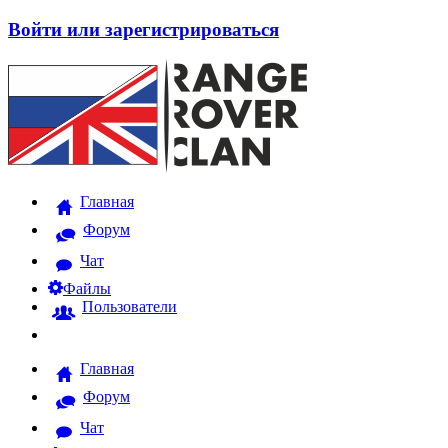
Войти или зарегистрироваться
Главная
Форум
Чат
Файлы
Пользователи
Главная
Форум
Чат