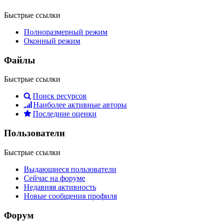
Быстрые ссылки
Полноразмерный режим
Оконный режим
Файлы
Быстрые ссылки
Поиск ресурсов
Наиболее активные авторы
Последние оценки
Пользователи
Быстрые ссылки
Выдающиеся пользователи
Сейчас на форуме
Недавняя активность
Новые сообщения профиля
Форум