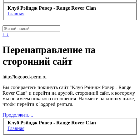
Клуб Рэйндж Ровер - Range Rover Clan
Главная
↑ ↓
Перенаправление на
сторонний сайт
http://logoped-perm.ru
Вы собираетесь покинуть сайт "Клуб Рэйндж Ровер - Range
Rover Clan" и перейти на другой, сторонний сайт, к которому
мы не имеем никакого отношения. Нажмите на кнопку ниже,
чтобы перейти к logoped-perm.ru.
Продолжить...
Клуб Рэйндж Ровер - Range Rover Clan
Главная