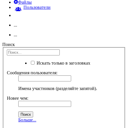
Файлы
Пользователи
...
...
Поиск
Искать только в заголовках
Сообщения пользователя:
Имена участников (разделяйте запятой).
Новее чем:
Больше...