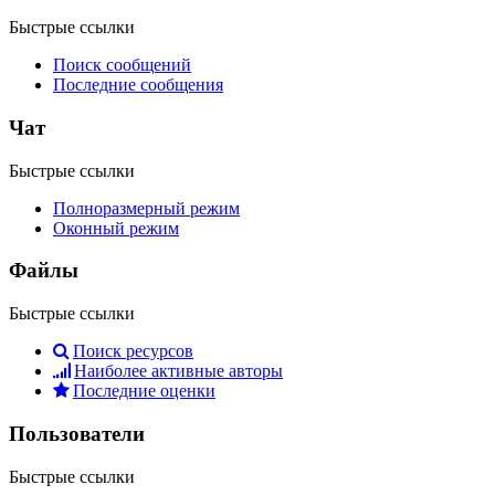
Быстрые ссылки
Поиск сообщений
Последние сообщения
Чат
Быстрые ссылки
Полноразмерный режим
Оконный режим
Файлы
Быстрые ссылки
Поиск ресурсов
Наиболее активные авторы
Последние оценки
Пользователи
Быстрые ссылки