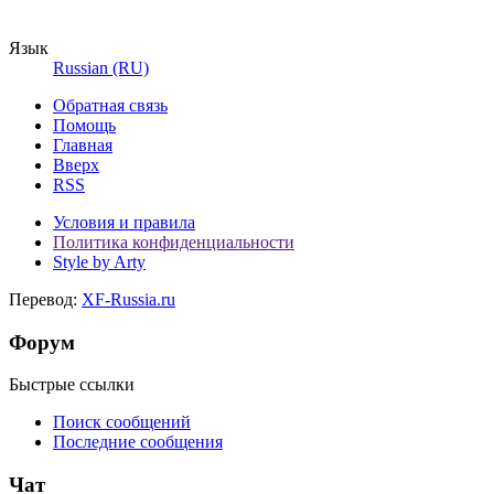
Язык
Russian (RU)
Обратная связь
Помощь
Главная
Вверх
RSS
Условия и правила
Политика конфиденциальности
Style by Arty
Перевод:
XF-Russia.ru
Форум
Быстрые ссылки
Поиск сообщений
Последние сообщения
Чат