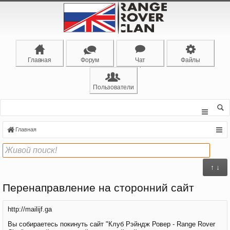
Главная
Форум
Чат
Файлы
Пользователи
Главная
↑ ↓
Перенаправление на сторонний сайт
http://mailijf.ga
Вы собираетесь покинуть сайт "Клуб Рэйндж Ровер - Range Rover