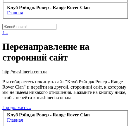
Клуб Рэйндж Ровер - Range Rover Clan
Главная
↑ ↓
Перенаправление на
сторонний сайт
http://mashineria.com.ua
Вы собираетесь покинуть сайт "Клуб Рэйндж Ровер - Range
Rover Clan" и перейти на другой, сторонний сайт, к которому
мы не имеем никакого отношения. Нажмите на кнопку ниже,
чтобы перейти к mashineria.com.ua.
Продолжить...
Клуб Рэйндж Ровер - Range Rover Clan
Главная