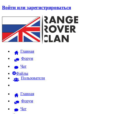
Войти или зарегистрироваться
Главная
Форум
Чат
Файлы
Пользователи
Главная
Форум
Чат