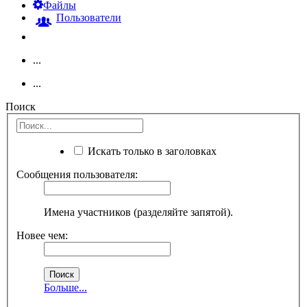
Файлы
Пользователи
...
...
Поиск
Искать только в заголовках
Сообщения пользователя:
Имена участников (разделяйте запятой).
Новее чем:
Больше...