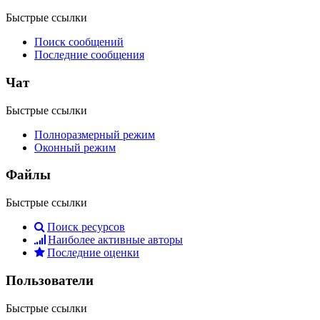
Быстрые ссылки
Поиск сообщений
Последние сообщения
Чат
Быстрые ссылки
Полноразмерный режим
Оконный режим
Файлы
Быстрые ссылки
Поиск ресурсов
Наиболее активные авторы
Последние оценки
Пользователи
Быстрые ссылки