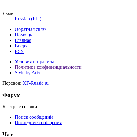
Язык
Russian (RU)
Обратная связь
Помощь
Главная
Вверх
RSS
Условия и правила
Политика конфиденциальности
Style by Arty
Перевод:
XF-Russia.ru
Форум
Быстрые ссылки
Поиск сообщений
Последние сообщения
Чат