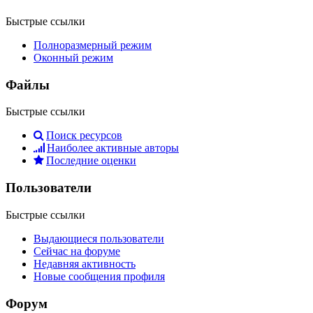
Быстрые ссылки
Полноразмерный режим
Оконный режим
Файлы
Быстрые ссылки
Поиск ресурсов
Наиболее активные авторы
Последние оценки
Пользователи
Быстрые ссылки
Выдающиеся пользователи
Сейчас на форуме
Недавняя активность
Новые сообщения профиля
Форум