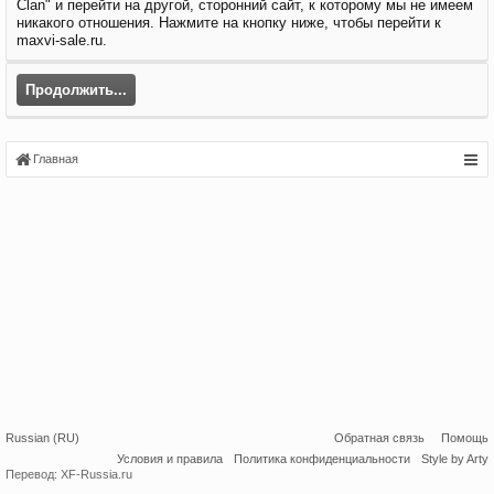
Clan" и перейти на другой, сторонний сайт, к которому мы не имеем
никакого отношения. Нажмите на кнопку ниже, чтобы перейти к
maxvi-sale.ru.
Продолжить...
Главная
Russian (RU)
Обратная связь
Помощь
Условия и правила
Политика конфиденциальности
Style by Arty
Перевод:
XF-Russia.ru