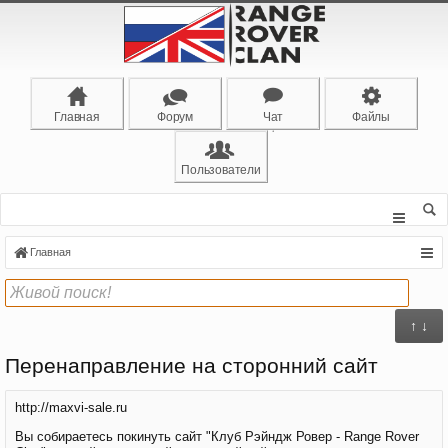
Главная
Форум
Чат
Файлы
Пользователи
Главная
↑ ↓
Перенаправление на сторонний сайт
http://maxvi-sale.ru
Вы собираетесь покинуть сайт "Клуб Рэйндж Ровер - Range Rover