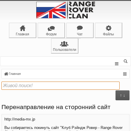
Главная
Форум
Чат
Файлы
Пользователи
Главная
↑ ↓
Перенаправление на сторонний сайт
http://media-mx.jp
Вы собираетесь покинуть сайт "Клуб Рэйндж Ровер - Range Rover