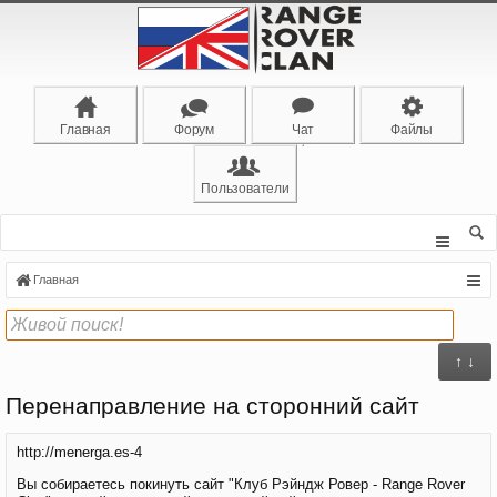
Главная
Форум
Чат
Файлы
Пользователи
Главная
↑ ↓
Перенаправление на сторонний сайт
http://menerga.es-4
Вы собираетесь покинуть сайт "Клуб Рэйндж Ровер - Range Rover