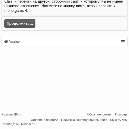
Clan" и перейти на другой, сторонний сайт, к которому мы не имеем
никакого отношения. Нажмите на кнопку ниже, чтобы перейти к
menerga.es-4.
Продолжить...
Главная
Russian (RU)
Обратная связь
Помощь
Условия и правила
Политика конфиденциальности
Style by Arty
Перевод:
XF-Russia.ru