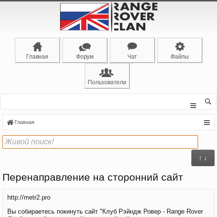
Главная
Форум
Чат
Файлы
Пользователи
Главная
↑ ↓
Перенаправление на сторонний сайт
http://metr2.pro
Вы собираетесь покинуть сайт "Клуб Рэйндж Ровер - Range Rover