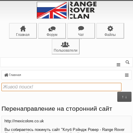
Главная
Форум
Чат
Файлы
Пользователи
Главная
↑ ↓
Перенаправление на сторонний сайт
http://mexicolore.co.uk
Вы собираетесь покинуть сайт "Клуб Рэйндж Ровер - Range Rover