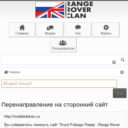
Главная
Форум
Чат
Файлы
Пользователи
Главная
↑ ↓
Перенаправление на сторонний сайт
http://mobiledokan.co
Вы собираетесь покинуть сайт "Клуб Рэйндж Ровер - Range Rover