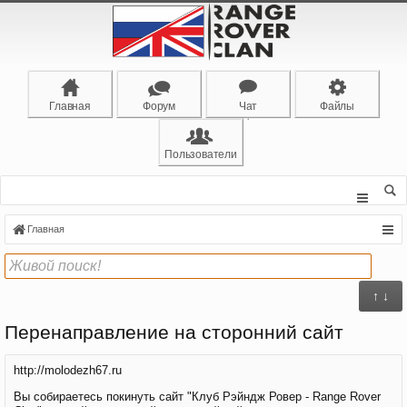
Главная
Форум
Чат
Файлы
Пользователи
Главная
↑ ↓
Перенаправление на сторонний сайт
http://molodezh67.ru
Вы собираетесь покинуть сайт "Клуб Рэйндж Ровер - Range Rover