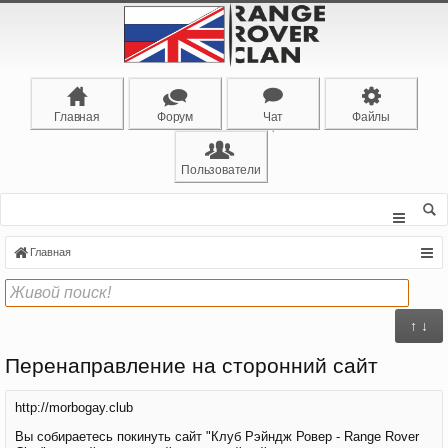
Главная
Форум
Чат
Файлы
Пользователи
Главная
↑ ↓
Перенаправление на сторонний сайт
http://morbogay.club
Вы собираетесь покинуть сайт "Клуб Рэйндж Ровер - Range Rover