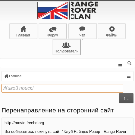
Главная
Форум
Чат
Файлы
Пользователи
Главная
↑ ↓
Перенаправление на сторонний сайт
http://movie-freehd.org
Вы собираетесь покинуть сайт "Клуб Рэйндж Ровер - Range Rover