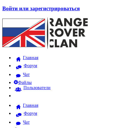
Войти или зарегистрироваться
Главная
Форум
Чат
Файлы
Пользователи
Главная
Форум
Чат