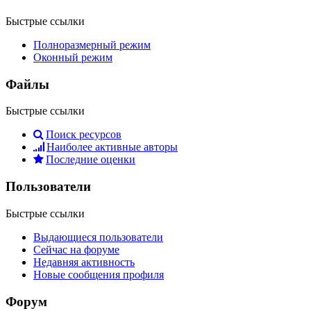
Быстрые ссылки
Полноразмерный режим
Оконный режим
Файлы
Быстрые ссылки
Поиск ресурсов
Наиболее активные авторы
Последние оценки
Пользователи
Быстрые ссылки
Выдающиеся пользователи
Сейчас на форуме
Недавняя активность
Новые сообщения профиля
Форум