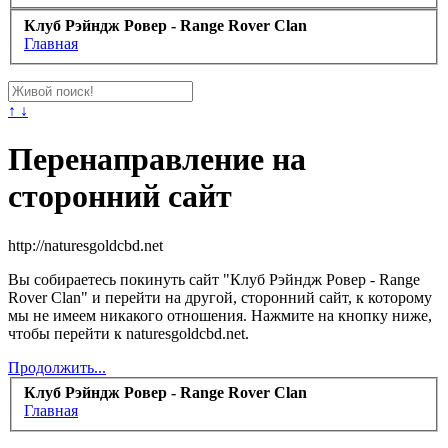
Клуб Рэйндж Ровер - Range Rover Clan
Главная
↑ ↓
Перенаправление на
сторонний сайт
http://naturesgoldcbd.net
Вы собираетесь покинуть сайт "Клуб Рэйндж Ровер - Range
Rover Clan" и перейти на другой, сторонний сайт, к которому
мы не имеем никакого отношения. Нажмите на кнопку ниже,
чтобы перейти к naturesgoldcbd.net.
Продолжить...
Клуб Рэйндж Ровер - Range Rover Clan
Главная