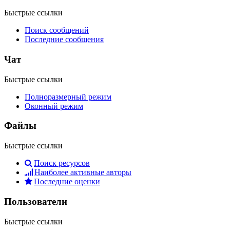
Быстрые ссылки
Поиск сообщений
Последние сообщения
Чат
Быстрые ссылки
Полноразмерный режим
Оконный режим
Файлы
Быстрые ссылки
Поиск ресурсов
Наиболее активные авторы
Последние оценки
Пользователи
Быстрые ссылки