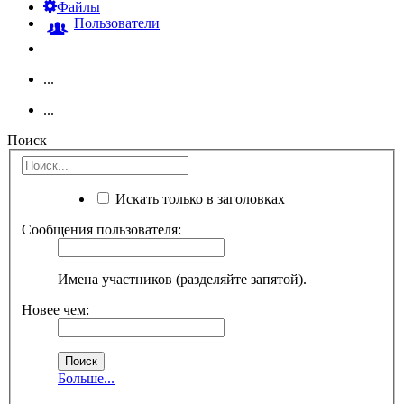
Файлы
Пользователи
...
...
Поиск
Искать только в заголовках
Сообщения пользователя:
Имена участников (разделяйте запятой).
Новее чем:
Больше...