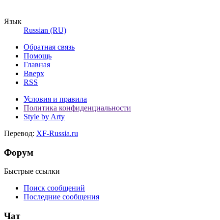
Язык
Russian (RU)
Обратная связь
Помощь
Главная
Вверх
RSS
Условия и правила
Политика конфиденциальности
Style by Arty
Перевод:
XF-Russia.ru
Форум
Быстрые ссылки
Поиск сообщений
Последние сообщения
Чат