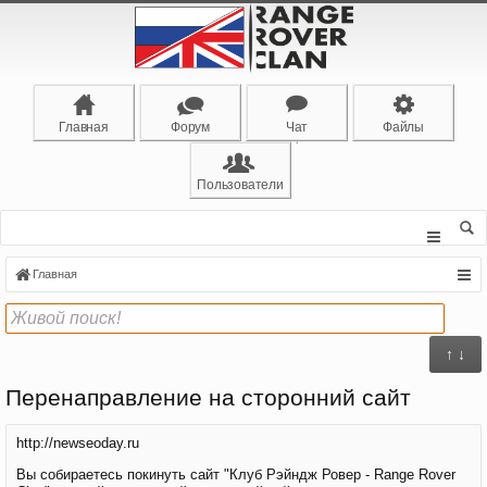
Главная
Форум
Чат
Файлы
Пользователи
Главная
↑ ↓
Перенаправление на сторонний сайт
http://newseoday.ru
Вы собираетесь покинуть сайт "Клуб Рэйндж Ровер - Range Rover