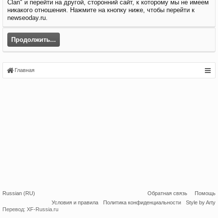
Clan" и перейти на другой, сторонний сайт, к которому мы не имеем
никакого отношения. Нажмите на кнопку ниже, чтобы перейти к
newseoday.ru.
Продолжить...
Главная
Russian (RU)
Обратная связь
Помощь
Условия и правила
Политика конфиденциальности
Style by Arty
Перевод:
XF-Russia.ru