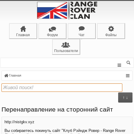
Главная
Форум
Чат
Файлы
Пользователи
Главная
↑ ↓
Перенаправление на сторонний сайт
http://nistgkv.xyz
Вы собираетесь покинуть сайт "Клуб Рэйндж Ровер - Range Rover