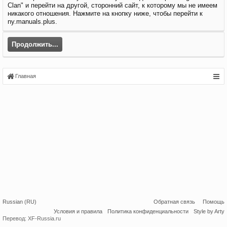
Clan" и перейти на другой, сторонний сайт, к которому мы не имеем
никакого отношения. Нажмите на кнопку ниже, чтобы перейти к
ny.manuals.plus.
Продолжить...
Главная
Russian (RU)
Обратная связь
Помощь
Условия и правила
Политика конфиденциальности
Style by Arty
Перевод:
XF-Russia.ru