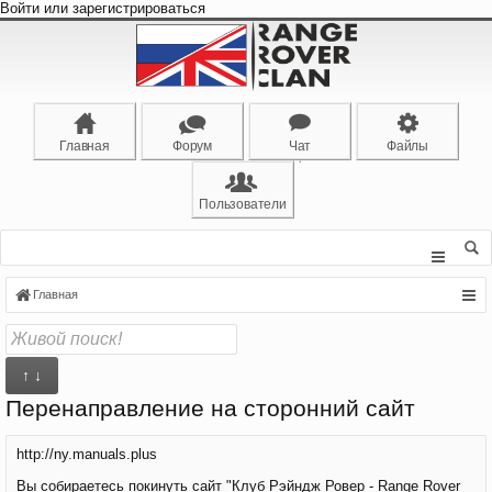
Войти или зарегистрироваться
Главная
Форум
Чат
Файлы
Пользователи
Главная
↑ ↓
Перенаправление на сторонний сайт
http://ny.manuals.plus
Вы собираетесь покинуть сайт "Клуб Рэйндж Ровер - Range Rover