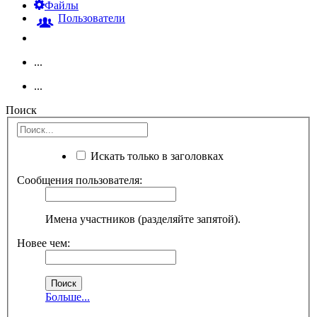
Файлы
Пользователи
...
...
Поиск
Искать только в заголовках
Сообщения пользователя:
Имена участников (разделяйте запятой).
Новее чем:
Больше...