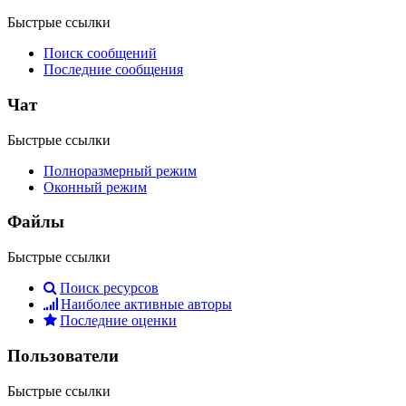
Быстрые ссылки
Поиск сообщений
Последние сообщения
Чат
Быстрые ссылки
Полноразмерный режим
Оконный режим
Файлы
Быстрые ссылки
Поиск ресурсов
Наиболее активные авторы
Последние оценки
Пользователи
Быстрые ссылки