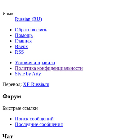
Язык
Russian (RU)
Обратная связь
Помощь
Главная
Вверх
RSS
Условия и правила
Политика конфиденциальности
Style by Arty
Перевод:
XF-Russia.ru
Форум
Быстрые ссылки
Поиск сообщений
Последние сообщения
Чат