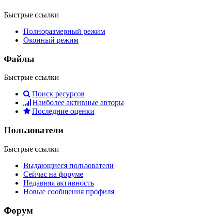
Быстрые ссылки
Полноразмерный режим
Оконный режим
Файлы
Быстрые ссылки
Поиск ресурсов
Наиболее активные авторы
Последние оценки
Пользователи
Быстрые ссылки
Выдающиеся пользователи
Сейчас на форуме
Недавняя активность
Новые сообщения профиля
Форум