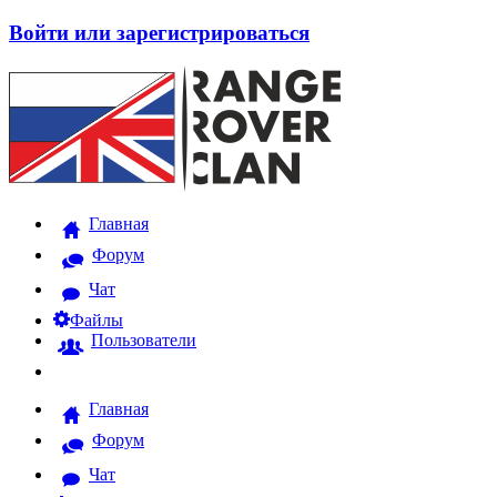
Войти или зарегистрироваться
Главная
Форум
Чат
Файлы
Пользователи
Главная
Форум
Чат