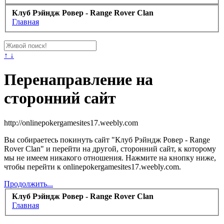
Клуб Рэйндж Ровер - Range Rover Clan
Главная
↑ ↓
Перенаправление на
сторонний сайт
http://onlinepokergamesites17.weebly.com
Вы собираетесь покинуть сайт "Клуб Рэйндж Ровер - Range
Rover Clan" и перейти на другой, сторонний сайт, к которому
мы не имеем никакого отношения. Нажмите на кнопку ниже,
чтобы перейти к onlinepokergamesites17.weebly.com.
Продолжить...
Клуб Рэйндж Ровер - Range Rover Clan
Главная