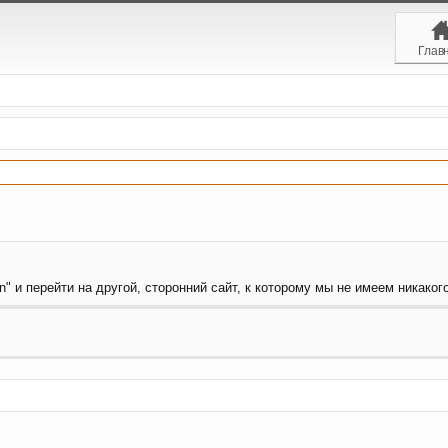
Глав
" и перейти на другой, сторонний сайт, к которому мы не имеем никакого