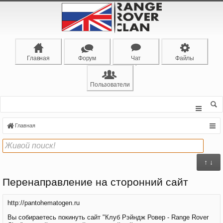
Главная
Форум
Чат
Файлы
Пользователи
Главная
↑ ↓
Перенаправление на сторонний сайт
http://pantohematogen.ru
Вы собираетесь покинуть сайт "Клуб Рэйндж Ровер - Range Rover