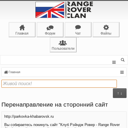
Главная
Форум
Чат
Файлы
Пользователи
Главная
↑ ↓
Перенаправление на сторонний сайт
http://parkovka-khabarovsk.ru
Вы собираетесь покинуть сайт "Клуб Рэйндж Ровер - Range Rover