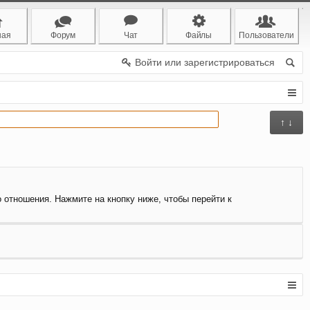
ная
Форум
Чат
Файлы
Пользователи
Войти или зарегистрироваться
↑ ↓
о отношения. Нажмите на кнопку ниже, чтобы перейти к