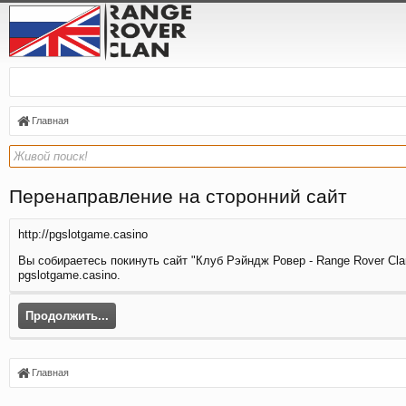
Главная
Перенаправление на сторонний сайт
http://pgslotgame.casino
Вы собираетесь покинуть сайт "Клуб Рэйндж Ровер - Range Rover Clan
pgslotgame.casino.
Продолжить...
Главная