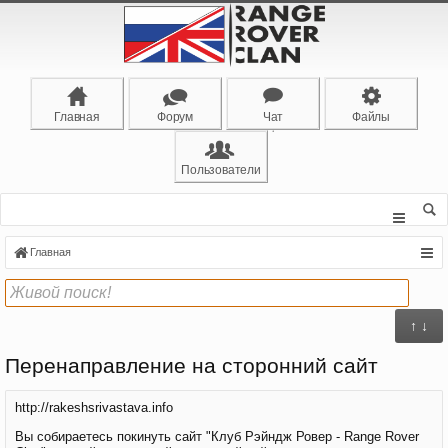
Главная
Форум
Чат
Файлы
Пользователи
Главная
↑ ↓
Перенаправление на сторонний сайт
http://rakeshsrivastava.info
Вы собираетесь покинуть сайт "Клуб Рэйндж Ровер - Range Rover