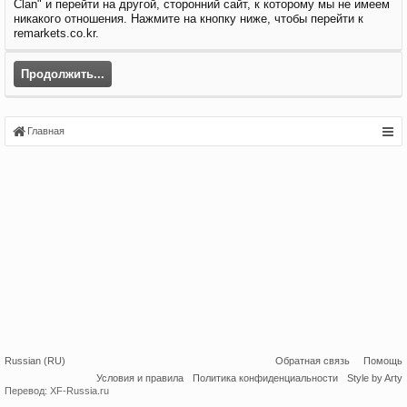
Clan" и перейти на другой, сторонний сайт, к которому мы не имеем
никакого отношения. Нажмите на кнопку ниже, чтобы перейти к
remarkets.co.kr.
Продолжить...
Главная
Russian (RU)
Обратная связь
Помощь
Условия и правила
Политика конфиденциальности
Style by Arty
Перевод:
XF-Russia.ru