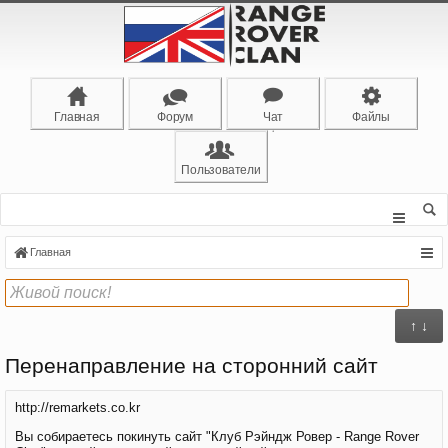
Главная
Форум
Чат
Файлы
Пользователи
Главная
↑ ↓
Перенаправление на сторонний сайт
http://remarkets.co.kr
Вы собираетесь покинуть сайт "Клуб Рэйндж Ровер - Range Rover