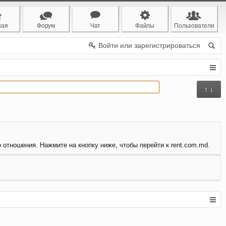
ная
Форум
Чат
Файлы
Пользователи
Войти или зарегистрироваться
↑ ↓
о отношения. Нажмите на кнопку ниже, чтобы перейти к rent.com.md.