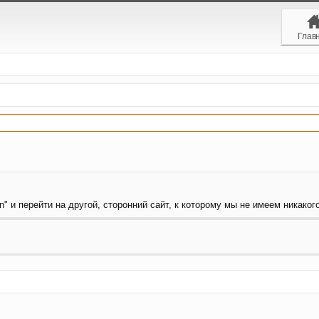
Глав
" и перейти на другой, сторонний сайт, к которому мы не имеем никаког