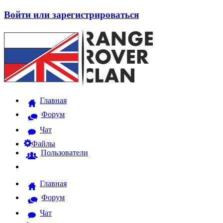
Войти или зарегистрироваться
Главная
Форум
Чат
Файлы
Пользователи
Главная
Форум
Чат