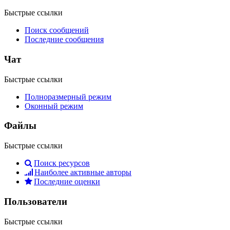
Быстрые ссылки
Поиск сообщений
Последние сообщения
Чат
Быстрые ссылки
Полноразмерный режим
Оконный режим
Файлы
Быстрые ссылки
Поиск ресурсов
Наиболее активные авторы
Последние оценки
Пользователи
Быстрые ссылки