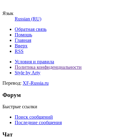
Язык
Russian (RU)
Обратная связь
Помощь
Главная
Вверх
RSS
Условия и правила
Политика конфиденциальности
Style by Arty
Перевод:
XF-Russia.ru
Форум
Быстрые ссылки
Поиск сообщений
Последние сообщения
Чат