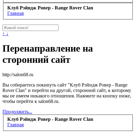
Клуб Рэйндж Ровер - Range Rover Clan
Главная
↑ ↓
Перенаправление на
сторонний сайт
http://salon68.ru
Вы собираетесь покинуть сайт "Клуб Рэйндж Ровер - Range
Rover Clan" и перейти на другой, сторонний сайт, к которому
мы не имеем никакого отношения. Нажмите на кнопку ниже,
чтобы перейти к salon68.ru.
Продолжить...
Клуб Рэйндж Ровер - Range Rover Clan
Главная