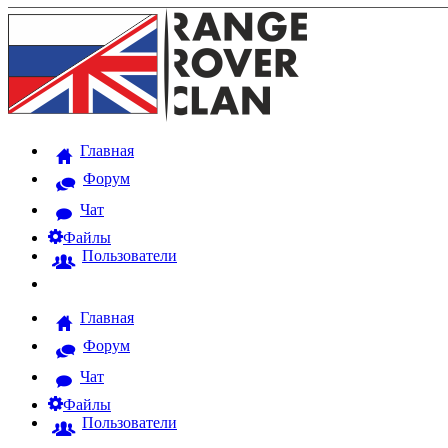
Главная
Форум
Чат
Файлы
Пользователи
Главная
Форум
Чат
Файлы
Пользователи