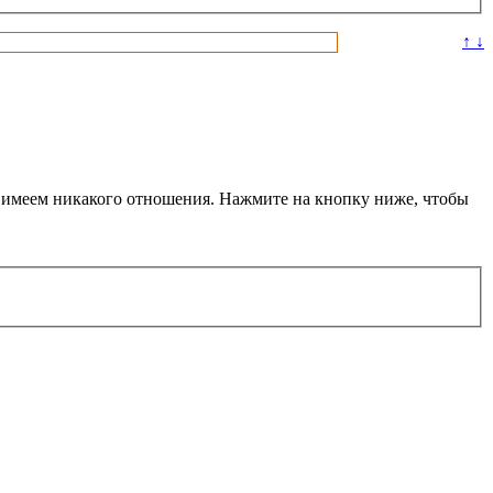
↑ ↓
не имеем никакого отношения. Нажмите на кнопку ниже, чтобы