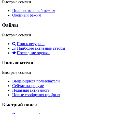
Быстрые ссылки
Полноразмерный режим
Оконный режим
Файлы
Быстрые ссылки
Поиск ресурсов
Наиболее активные авторы
Последние оценки
Пользователи
Быстрые ссылки
Выдающиеся пользователи
Сейчас на форуме
Недавняя активность
Новые сообщения профиля
Быстрый поиск