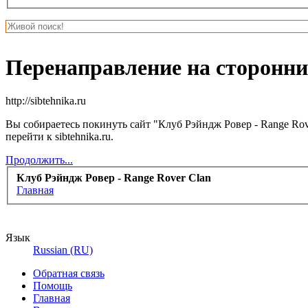
Перенаправление на сторонни
http://sibtehnika.ru
Вы собираетесь покинуть сайт "Клуб Рэйндж Ровер - Range Rov
перейти к sibtehnika.ru.
Продолжить...
Клуб Рэйндж Ровер - Range Rover Clan
Главная
Язык
Russian (RU)
Обратная связь
Помощь
Главная