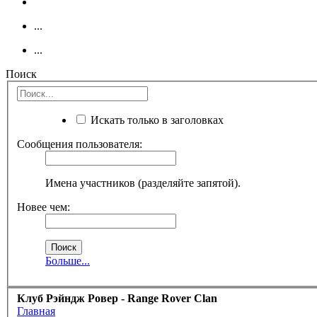
...
...
Поиск
Искать только в заголовках
Сообщения пользователя:
Имена участников (разделяйте запятой).
Новее чем:
Больше...
Клуб Рэйндж Ровер - Range Rover Clan
Главная