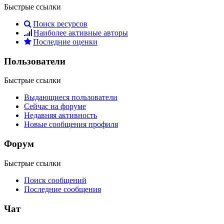
Быстрые ссылки
Поиск ресурсов
Наиболее активные авторы
Последние оценки
Пользователи
Быстрые ссылки
Выдающиеся пользователи
Сейчас на форуме
Недавняя активность
Новые сообщения профиля
Форум
Быстрые ссылки
Поиск сообщений
Последние сообщения
Чат