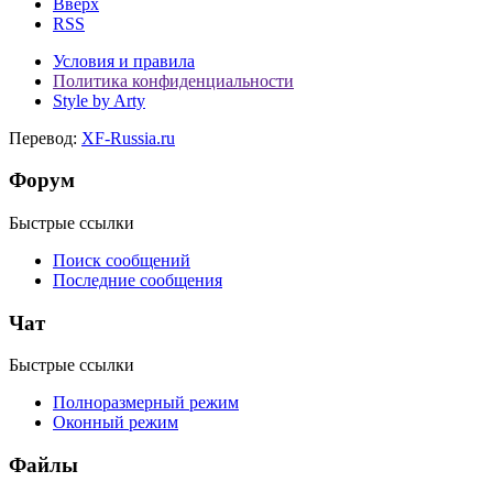
Вверх
RSS
Условия и правила
Политика конфиденциальности
Style by Arty
Перевод:
XF-Russia.ru
Форум
Быстрые ссылки
Поиск сообщений
Последние сообщения
Чат
Быстрые ссылки
Полноразмерный режим
Оконный режим
Файлы