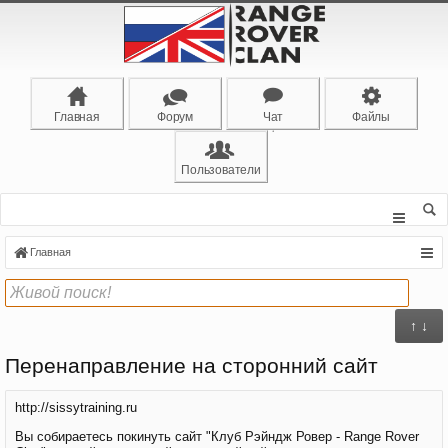
Главная
Форум
Чат
Файлы
Пользователи
Главная
↑ ↓
Перенаправление на сторонний сайт
http://sissytraining.ru
Вы собираетесь покинуть сайт "Клуб Рэйндж Ровер - Range Rover