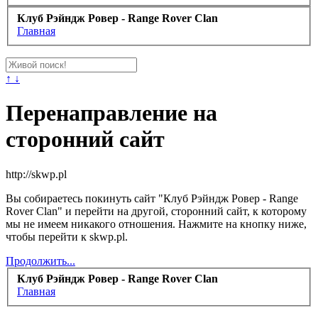
Клуб Рэйндж Ровер - Range Rover Clan
Главная
↑ ↓
Перенаправление на
сторонний сайт
http://skwp.pl
Вы собираетесь покинуть сайт "Клуб Рэйндж Ровер - Range
Rover Clan" и перейти на другой, сторонний сайт, к которому
мы не имеем никакого отношения. Нажмите на кнопку ниже,
чтобы перейти к skwp.pl.
Продолжить...
Клуб Рэйндж Ровер - Range Rover Clan
Главная