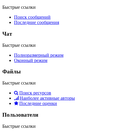
Быстрые ссылки
Поиск сообщений
Последние сообщения
Чат
Быстрые ссылки
Полноразмерный режим
Оконный режим
Файлы
Быстрые ссылки
Поиск ресурсов
Наиболее активные авторы
Последние оценки
Пользователи
Быстрые ссылки