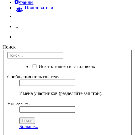
Файлы
Пользователи
...
...
Поиск
Искать только в заголовках
Сообщения пользователя:
Имена участников (разделяйте запятой).
Новее чем:
Больше...