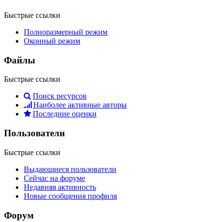
Быстрые ссылки
Полноразмерный режим
Оконный режим
Файлы
Быстрые ссылки
Поиск ресурсов
Наиболее активные авторы
Последние оценки
Пользователи
Быстрые ссылки
Выдающиеся пользователи
Сейчас на форуме
Недавняя активность
Новые сообщения профиля
Форум