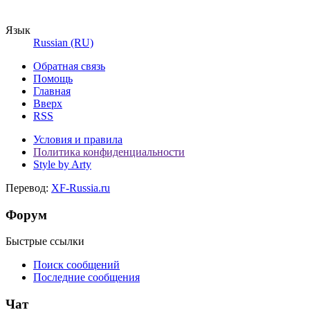
Язык
Russian (RU)
Обратная связь
Помощь
Главная
Вверх
RSS
Условия и правила
Политика конфиденциальности
Style by Arty
Перевод:
XF-Russia.ru
Форум
Быстрые ссылки
Поиск сообщений
Последние сообщения
Чат