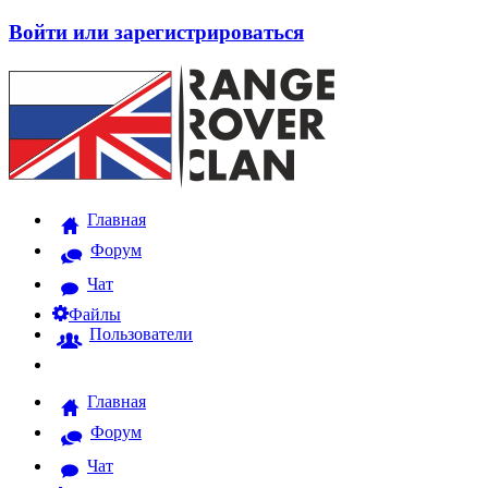
Войти или зарегистрироваться
Главная
Форум
Чат
Файлы
Пользователи
Главная
Форум
Чат