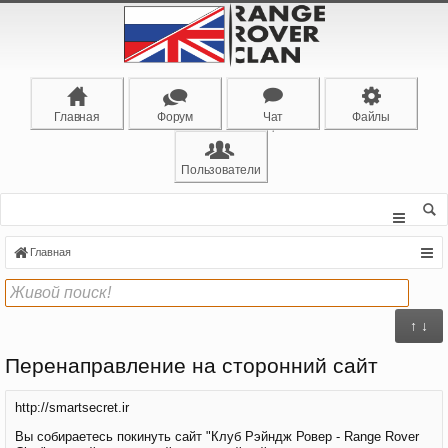
Главная
Форум
Чат
Файлы
Пользователи
Главная
↑ ↓
Перенаправление на сторонний сайт
http://smartsecret.ir
Вы собираетесь покинуть сайт "Клуб Рэйндж Ровер - Range Rover