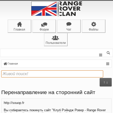
Главная
Форум
Чат
Файлы
Пользователи
Главная
↑ ↓
Перенаправление на сторонний сайт
http://souop.fr
Вы собираетесь покинуть сайт "Клуб Рэйндж Ровер - Range Rover