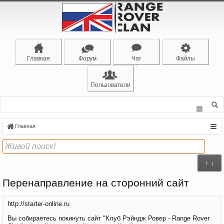
Главная
Форум
Чат
Файлы
Пользователи
Главная
↑ ↓
Перенаправление на сторонний сайт
http://starter-online.ru
Вы собираетесь покинуть сайт "Клуб Рэйндж Ровер - Range Rover