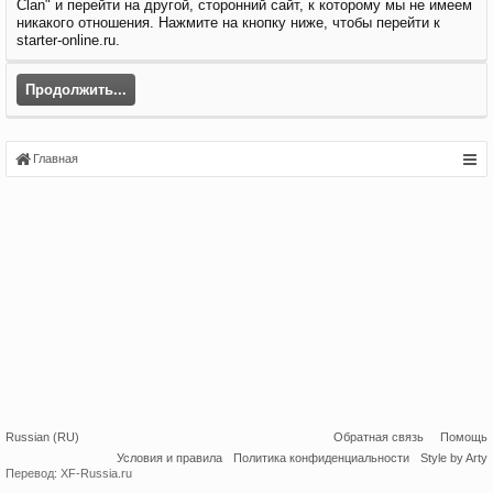
Clan" и перейти на другой, сторонний сайт, к которому мы не имеем
никакого отношения. Нажмите на кнопку ниже, чтобы перейти к
starter-online.ru.
Продолжить...
Главная
Russian (RU)
Обратная связь
Помощь
Условия и правила
Политика конфиденциальности
Style by Arty
Перевод:
XF-Russia.ru