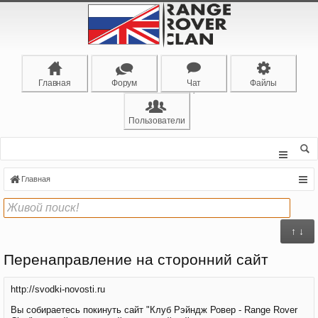
Главная
Форум
Чат
Файлы
Пользователи
Главная
↑ ↓
Перенаправление на сторонний сайт
http://svodki-novosti.ru
Вы собираетесь покинуть сайт "Клуб Рэйндж Ровер - Range Rover