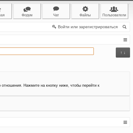
ная
Форум
Чат
Файлы
Пользователи
Войти или зарегистрироваться
↑ ↓
о отношения. Нажмите на кнопку ниже, чтобы перейти к