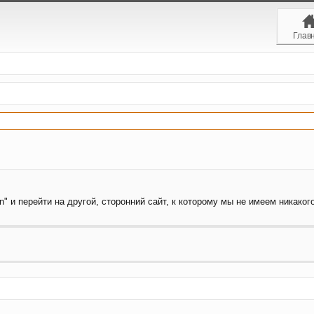
Глав
" и перейти на другой, сторонний сайт, к которому мы не имеем никаког