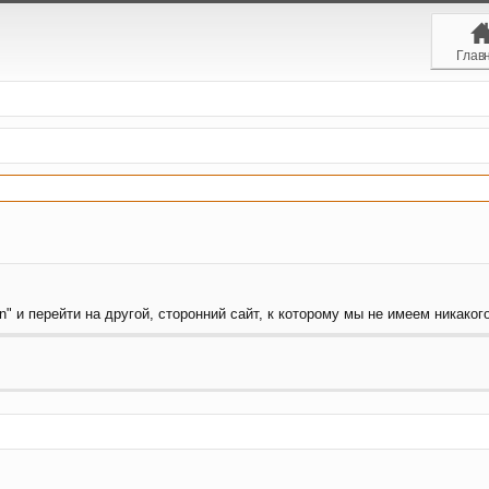
Глав
" и перейти на другой, сторонний сайт, к которому мы не имеем никаког