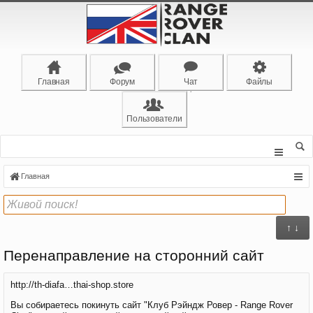
Главная
Форум
Чат
Файлы
Пользователи
Главная
↑ ↓
Перенаправление на сторонний сайт
http://th-diafa…thai-shop.store
Вы собираетесь покинуть сайт "Клуб Рэйндж Ровер - Range Rover