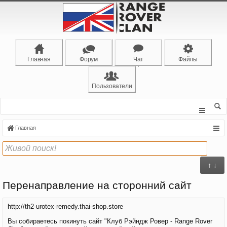
Главная
Форум
Чат
Файлы
Пользователи
Главная
↑ ↓
Перенаправление на сторонний сайт
http://th2-urotex-remedy.thai-shop.store
Вы собираетесь покинуть сайт "Клуб Рэйндж Ровер - Range Rover