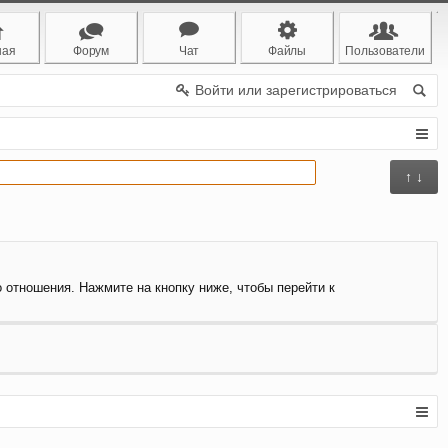
ная
Форум
Чат
Файлы
Пользователи
Войти или зарегистрироваться
↑ ↓
о отношения. Нажмите на кнопку ниже, чтобы перейти к