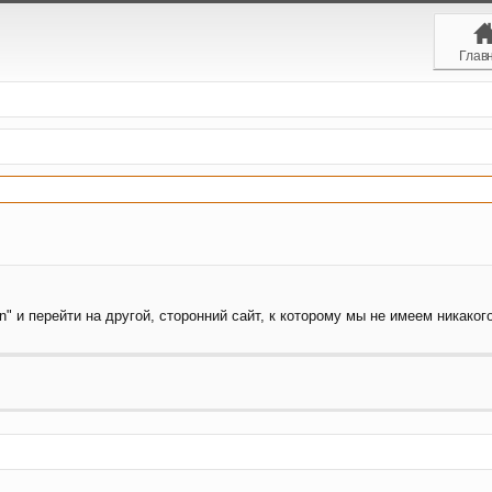
Глав
" и перейти на другой, сторонний сайт, к которому мы не имеем никаког