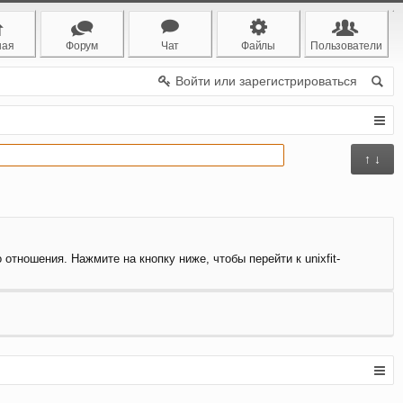
ная
Форум
Чат
Файлы
Пользователи
Войти или зарегистрироваться
↑ ↓
 отношения. Нажмите на кнопку ниже, чтобы перейти к unixfit-