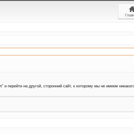
Глав
" и перейти на другой, сторонний сайт, к которому мы не имеем никакого