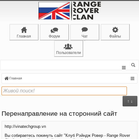
Главная
Форум
Чат
Файлы
Пользователи
Главная
↑ ↓
Перенаправление на сторонний сайт
http://vinatechgroup.vn
Вы собираетесь покинуть сайт "Клуб Рэйндж Ровер - Range Rover