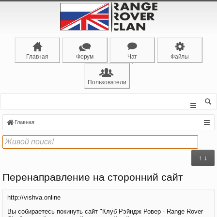
Главная
Форум
Чат
Файлы
Пользователи
Главная
↑ ↓
Перенаправление на сторонний сайт
http://vishva.online
Вы собираетесь покинуть сайт "Клуб Рэйндж Ровер - Range Rover