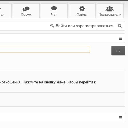
ная
Форум
Чат
Файлы
Пользователи
Войти или зарегистрироваться
↑ ↓
о отношения. Нажмите на кнопку ниже, чтобы перейти к