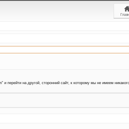
Глав
" и перейти на другой, сторонний сайт, к которому мы не имеем никаког