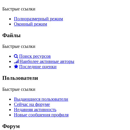
Быстрые ссылки
Полноразмерный режим
Оконный режим
Файлы
Быстрые ссылки
Поиск ресурсов
Наиболее активные авторы
Последние оценки
Пользователи
Быстрые ссылки
Выдающиеся пользователи
Сейчас на форуме
Недавняя активность
Новые сообщения профиля
Форум