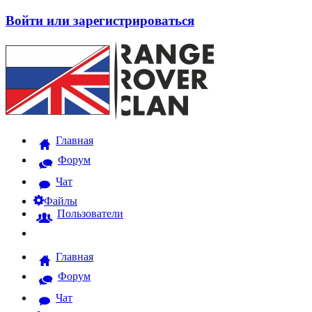
Войти или зарегистрироваться
Главная
Форум
Чат
Файлы
Пользователи
Главная
Форум
Чат