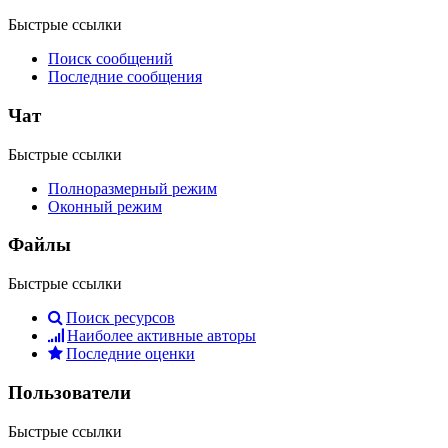
Быстрые ссылки
Поиск сообщений
Последние сообщения
Чат
Быстрые ссылки
Полноразмерный режим
Оконный режим
Файлы
Быстрые ссылки
Поиск ресурсов
Наиболее активные авторы
Последние оценки
Пользователи
Быстрые ссылки