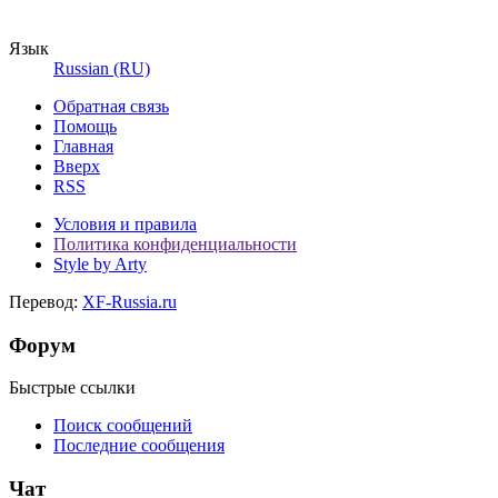
Язык
Russian (RU)
Обратная связь
Помощь
Главная
Вверх
RSS
Условия и правила
Политика конфиденциальности
Style by Arty
Перевод:
XF-Russia.ru
Форум
Быстрые ссылки
Поиск сообщений
Последние сообщения
Чат