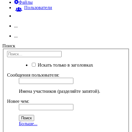
Файлы
Пользователи
...
...
Поиск
Искать только в заголовках
Сообщения пользователя:
Имена участников (разделяйте запятой).
Новее чем:
Больше...