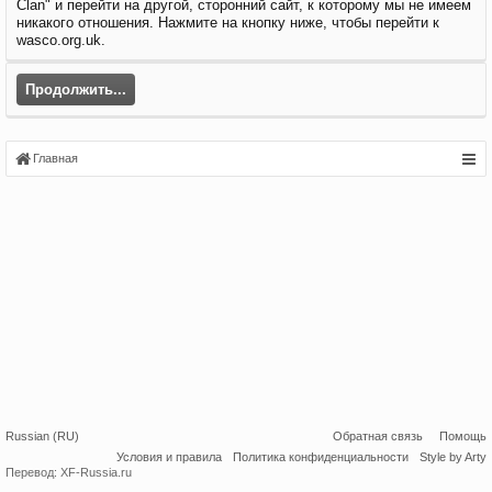
Clan" и перейти на другой, сторонний сайт, к которому мы не имеем
никакого отношения. Нажмите на кнопку ниже, чтобы перейти к
wasco.org.uk.
Продолжить...
Главная
Russian (RU)
Обратная связь
Помощь
Условия и правила
Политика конфиденциальности
Style by Arty
Перевод:
XF-Russia.ru