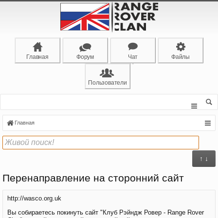
Главная
Форум
Чат
Файлы
Пользователи
Главная
↑ ↓
Перенаправление на сторонний сайт
http://wasco.org.uk
Вы собираетесь покинуть сайт "Клуб Рэйндж Ровер - Range Rover