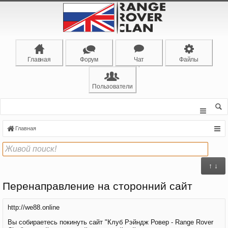
Главная
Форум
Чат
Файлы
Пользователи
Главная
↑ ↓
Перенаправление на сторонний сайт
http://we88.online
Вы собираетесь покинуть сайт "Клуб Рэйндж Ровер - Range Rover