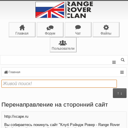
Главная
Форум
Чат
Файлы
Пользователи
Главная
↑ ↓
Перенаправление на сторонний сайт
http://xcape.ru
Вы собираетесь покинуть сайт "Клуб Рэйндж Ровер - Range Rover