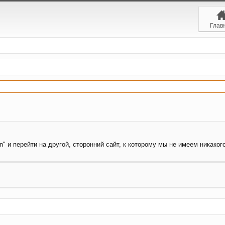
Глав
" и перейти на другой, сторонний сайт, к которому мы не имеем никаког