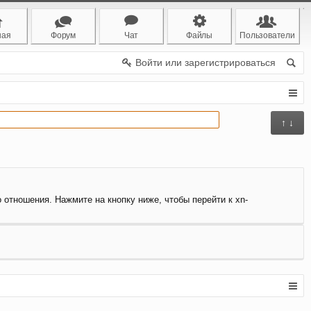
ная
Форум
Чат
Файлы
Пользователи
Войти или зарегистрироваться
↑ ↓
о отношения. Нажмите на кнопку ниже, чтобы перейти к xn-