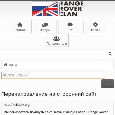
Главная
Форум
Чат
Файлы
Пользователи
Главная
↑ ↓
Перенаправление на сторонний сайт
http://xoilactv.org
Вы собираетесь покинуть сайт "Клуб Рэйндж Ровер - Range Rover