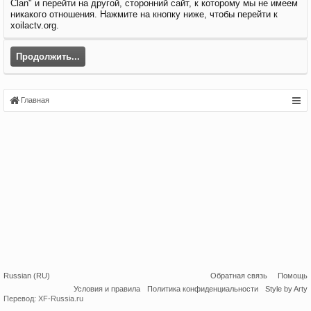
Clan" и перейти на другой, сторонний сайт, к которому мы не имеем
никакого отношения. Нажмите на кнопку ниже, чтобы перейти к
xoilactv.org.
Продолжить...
Главная
Russian (RU)
Обратная связь
Помощь
Условия и правила
Политика конфиденциальности
Style by Arty
Перевод:
XF-Russia.ru