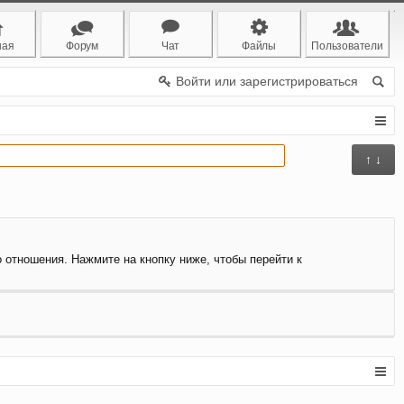
ная
Форум
Чат
Файлы
Пользователи
Войти или зарегистрироваться
↑ ↓
о отношения. Нажмите на кнопку ниже, чтобы перейти к