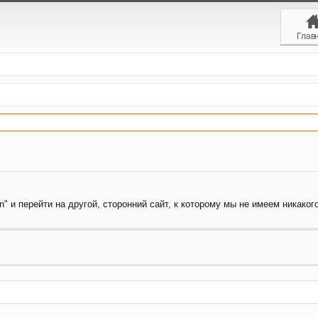
Глав
" и перейти на другой, сторонний сайт, к которому мы не имеем никаког