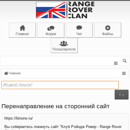
Главная
Форум
Чат
Файлы
Пользователи
Главная
↑ ↓
Перенаправление на сторонний сайт
https://binone.ru/
Вы собираетесь покинуть сайт "Клуб Рэйндж Ровер - Range Rover