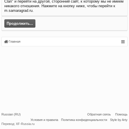
Clan" и перейти на другой, сторонний сайт, к которому мы не имеем
никакого отношения. Нажмите на кнопку ниже, чтобы перейти к
m.samaragrad.ru.
Продолжить...
Главная
Russian (RU)
Обратная связь
Помощь
Условия и правила
Политика конфиденциальности
Style by Arty
Перевод:
XF-Russia.ru